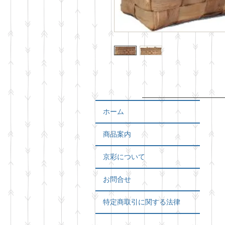
ホーム
商品案内
京彩について
お問合せ
特定商取引に関する法律