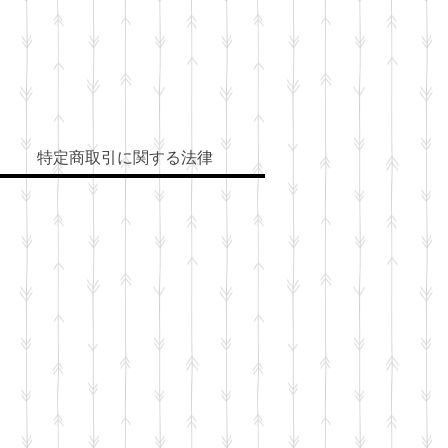
特定商取引に関する法律