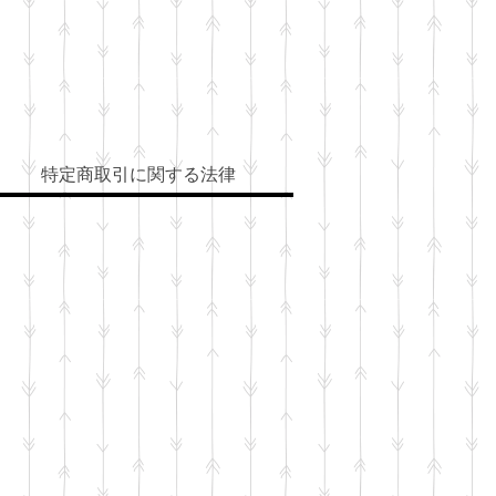
特定商取引に関する法律