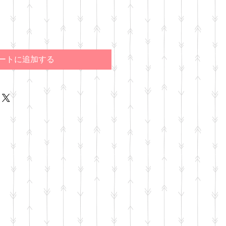
ートに追加する