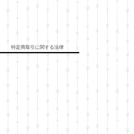
特定商取引に関する法律